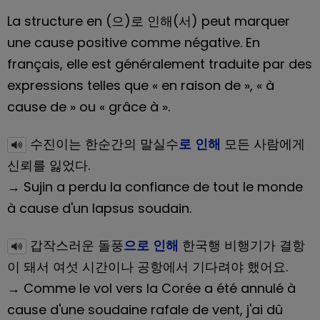
La structure en (으)로 인해(서) peut marquer
une cause positive comme négative. En
français, elle est généralement traduite par des
expressions telles que « en raison de », « à
cause de » ou « grâce à ».
수진이는 한순간의 말실수
로 인해
모든 사람에게
신뢰를 잃었다.
→ Sujin a perdu la confiance de tout le monde
à cause d'un lapsus soudain.
갑작스러운 돌풍
으로 인해
한국행 비행기가 결항
이 돼서 여섯 시간이나 공항에서 기다려야 했어요.
→ Comme le vol vers la Corée a été annulé à
cause d'une soudaine rafale de vent, j'ai dû