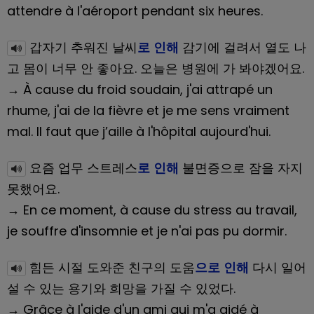
attendre à l'aéroport pendant six heures.
갑자기 추워진 날씨
로 인해
감기에 걸려서 열도 나
고 몸이 너무 안 좋아요. 오늘은 병원에 가 봐야겠어요.
→ À cause du froid soudain, j'ai attrapé un
rhume, j'ai de la fièvre et je me sens vraiment
mal. Il faut que j’aille à l'hôpital aujourd'hui.
요즘 업무 스트레스
로 인해
불면증으로 잠을 자지
못했어요.
→ En ce moment, à cause du stress au travail,
je souffre d'insomnie et je n'ai pas pu dormir.
힘든 시절 도와준 친구의 도움
으로 인해
다시 일어
설 수 있는 용기와 희망을 가질 수 있었다.
→ Grâce à l'aide d'un ami qui m'a aidé à