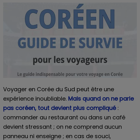
Voyager en Corée du Sud peut être une
expérience inoubliable.
Mais quand on ne parle
pas coréen, tout devient plus compliqué
:
commander au restaurant ou dans un café
devient stressant ; on ne comprend aucun
panneau ni enseigne ; en cas de souci,