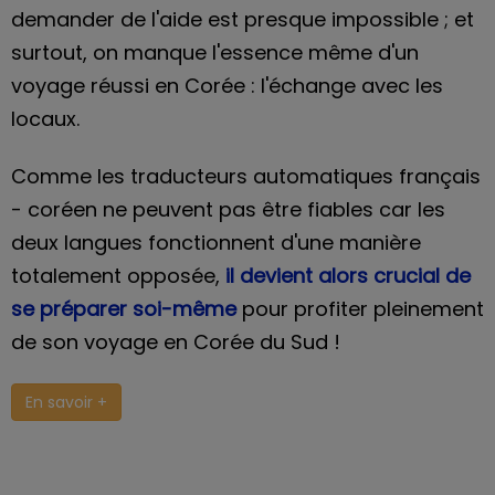
demander de l'aide est presque impossible ; et
surtout, on manque l'essence même d'un
voyage réussi en Corée : l'échange avec les
locaux.
Comme les traducteurs automatiques français
- coréen ne peuvent pas être fiables car les
deux langues fonctionnent d'une manière
totalement opposée,
il devient alors crucial de
se préparer soi-même
pour profiter pleinement
de son voyage en Corée du Sud !
En savoir +