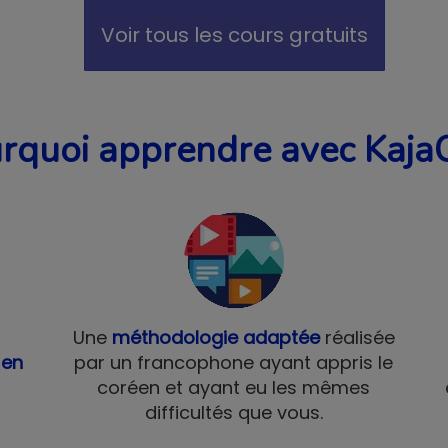
Voir tous les cours gratuits
rquoi apprendre avec Kaja
Une
méthodologie adaptée
réalisée
 en
par un francophone ayant appris le
coréen et ayant eu les mêmes
difficultés que vous.