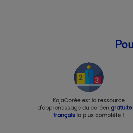
Pou
KajaCorée est la ressource
d'apprentissage du coréen
gratuite
français
la plus complète !