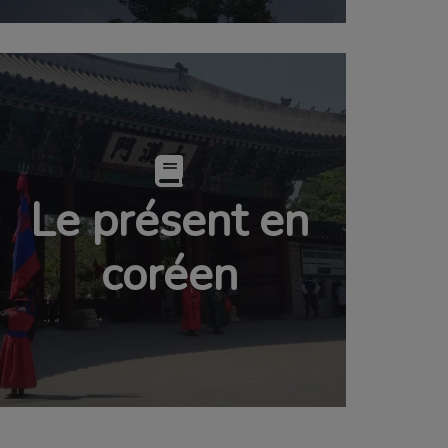
Le présent en
coréen