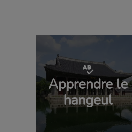
Apprendre le
hangeul