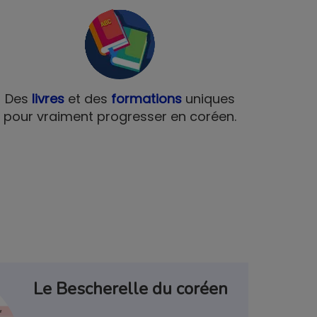
Des
livres
et des
formations
uniques
pour vraiment progresser en coréen.
×
Le Bescherelle du coréen