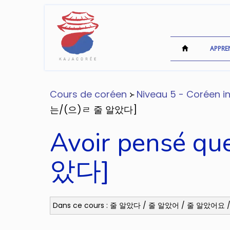
APPRE
Cours de coréen
᚛
Niveau 5 - Coréen in
는/(으)ㄹ 줄 알았다]
Avoir pensé q
았다]
Dans ce cours : 줄 알았다 / 줄 알았어 / 줄 알았어