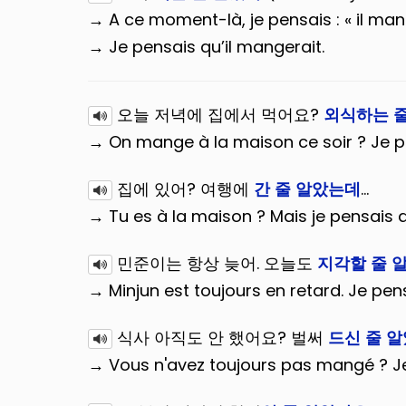
→ A ce moment-là, je pensais : « il man
→ Je pensais qu’il mangerait.
오늘 저녁에 집에서 먹어요?
외식하는 
→ On mange à la maison ce soir ? Je p
집에 있어? 여행에
간 줄 알았는데
…
→ Tu es à la maison ? Mais je pensais qu
민준이는 항상 늦어. 오늘도
지각할 줄 
→ Minjun est toujours en retard. Je pensa
Votre guide de conversa
식사 아직도 안 했어요? 벌써
드신 줄 
→ Vous n'avez toujours pas mangé ? J
Vous êtes libre de rece