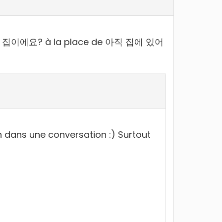
 par 아직 집이에요? à la place de 아직 집에 있어
n dans une conversation :) Surtout