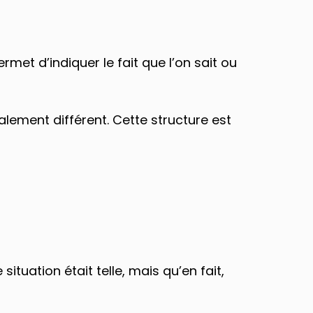
et d’indiquer le fait que l’on sait ou
alement différent. Cette structure est
uation était telle, mais qu’en fait,