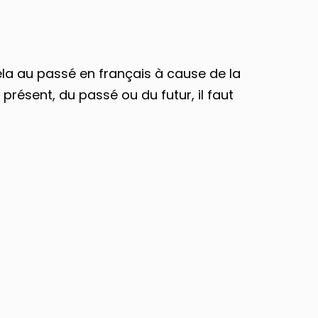
ela au passé en français à cause de la
présent, du passé ou du futur, il faut