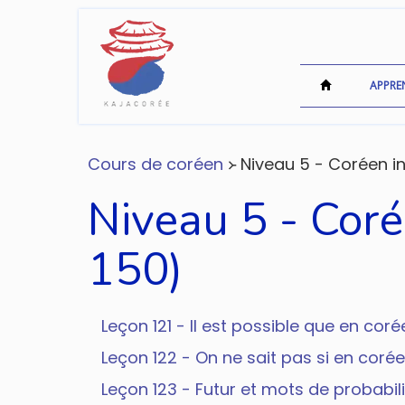
APPRE
Cours de coréen
᚛ Niveau 5 - Coréen in
Niveau 5 - Coré
150)
Leçon 121 - Il est possible que en 
Leçon 122 - On ne sait pas si en 
Leçon 123 - Futur et mots de prob