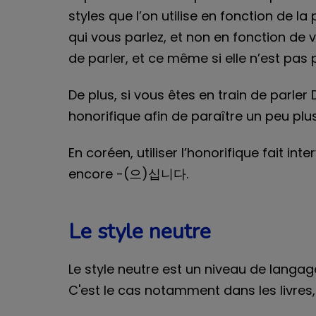
styles que l’on utilise en fonction de 
qui vous parlez, et non en fonction de 
de parler, et ce même si elle n’est pas 
De plus, si vous êtes en train de parler
honorifique afin de paraître un peu pl
En coréen, utiliser l’honorifique fait 
encore -(으)십니다.
Le style neutre
Le style neutre est un niveau de langage
C'est le cas notamment dans les livres, 