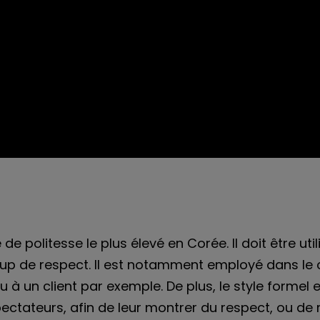
de politesse le plus élevé en Corée. Il doit être ut
p de respect. Il est notamment employé dans le 
 un client par exemple. De plus, le style formel es
ectateurs, afin de leur montrer du respect, ou de