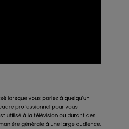
ilisé lorsque vous parlez à quelqu’un
cadre professionnel pour vous
t utilisé à la télévision ou durant des
 manière générale à une large audience.