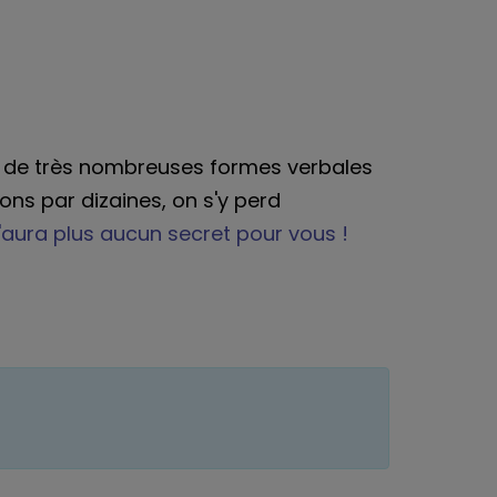
se, de très nombreuses formes verbales
ns par dizaines, on s'y perd
aura plus aucun secret pour vous !