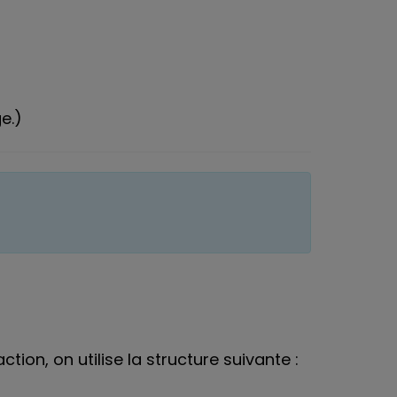
e.)
tion, on utilise la structure suivante :