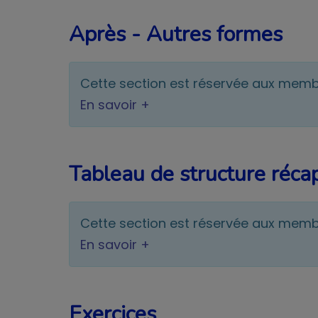
Après - Autres formes
Cette section est réservée aux mem
En savoir +
Tableau de structure récap
Cette section est réservée aux mem
En savoir +
Exercices