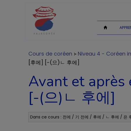
APPRE
Cours de coréen
᚛
Niveau 4 - Coréen in
[후에] [-(으)ㄴ 후에]
Avant et aprè
[-(으)ㄴ 후에]
Dans ce cours : 전에 / 기 전에 / 후에 / ㄴ 후에 / 은