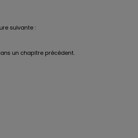
ure suivante :
ans un chapitre précédent.