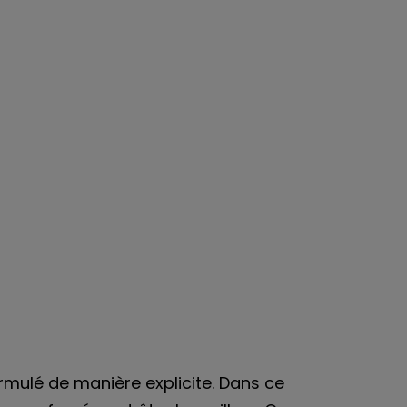
rmulé de manière explicite. Dans ce