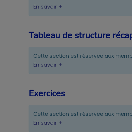
En savoir +
Tableau de structure récap
Cette section est réservée aux mem
En savoir +
Exercices
Cette section est réservée aux mem
En savoir +