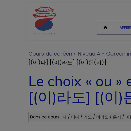
APPRE
Cours de coréen
᚛
Niveau 4 - Coréen in
[(이)나] [(이)라도] [(이)든(지)]
Le choix « ou »
[(이)라도] [(이)
Dans ce cours : 나 / 이나 / 라도 / 이라도 / 든지 / 