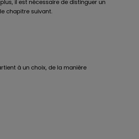
plus, il est nécessaire de distinguer un
e chapitre suivant.
tient à un choix, de la manière