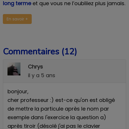
long terme
et que vous ne l’oubliiez plus jamais.
En savoir +
Commentaires (12)
Chrys
il y a 5 ans
bonjour,
cher professeur :) est-ce qu'on est obligé
de mettre la particule après le nom par
exemple dans l'exercice la question a)
après tiroir (désolé j'ai pas le clavier