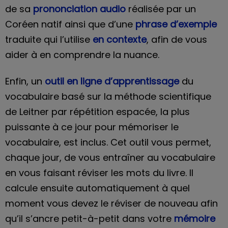
de sa
prononciation audio
réalisée par un
Coréen natif ainsi que d’une
phrase d’exemple
traduite qui l’utilise
en contexte
, afin de vous
aider à en comprendre la nuance.
Enfin, un
outil en ligne d’apprentissage
du
vocabulaire basé sur la méthode scientifique
de Leitner par répétition espacée, la plus
puissante à ce jour pour mémoriser le
vocabulaire, est inclus. Cet outil vous permet,
chaque jour, de vous entraîner au vocabulaire
en vous faisant réviser les mots du livre. Il
calcule ensuite automatiquement à quel
moment vous devez le réviser de nouveau afin
qu’il s’ancre petit-à-petit dans votre
mémoire