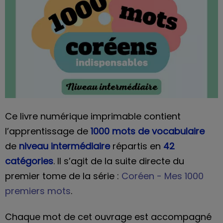
Ce livre numérique imprimable contient
l’apprentissage de
1000 mots de vocabulaire
de
niveau intermédiaire
répartis en
42
catégories
. Il s’agit de la suite directe du
premier tome de la série :
Coréen - Mes 1000
premiers mots
.
Chaque mot de cet ouvrage est accompagné