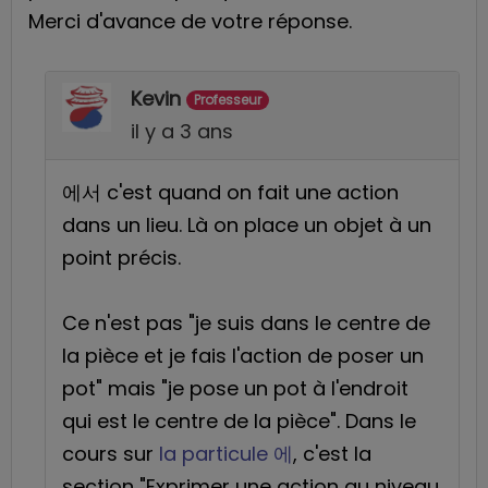
Merci d'avance de votre réponse.
Kevin
Professeur
il y a 3 ans
에서 c'est quand on fait une action
dans un lieu. Là on place un objet à un
point précis.
Ce n'est pas "je suis dans le centre de
la pièce et je fais l'action de poser un
pot" mais "je pose un pot à l'endroit
qui est le centre de la pièce". Dans le
cours sur
la particule 에
, c'est la
section "Exprimer une action au niveau