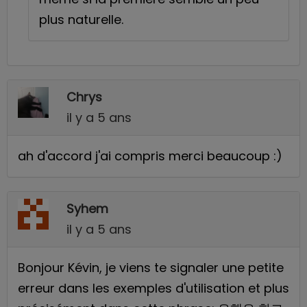
plus naturelle.
Chrys
il y a 5 ans
ah d'accord j'ai compris merci beaucoup :)
Syhem
il y a 5 ans
Bonjour Kévin, je viens te signaler une petite
erreur dans les exemples d'utilisation et plus