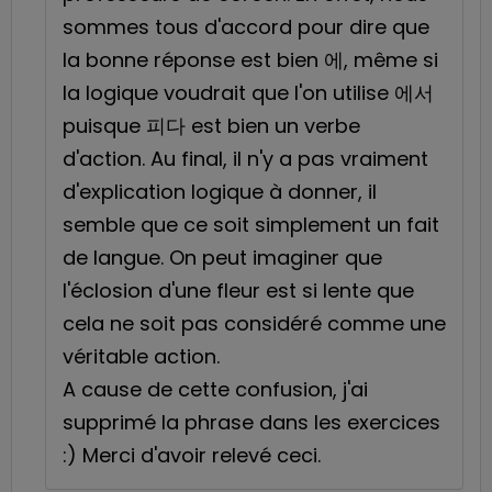
sommes tous d'accord pour dire que
la bonne réponse est bien 에, même si
la logique voudrait que l'on utilise 에서
puisque 피다 est bien un verbe
d'action. Au final, il n'y a pas vraiment
d'explication logique à donner, il
semble que ce soit simplement un fait
de langue. On peut imaginer que
l'éclosion d'une fleur est si lente que
cela ne soit pas considéré comme une
véritable action.
A cause de cette confusion, j'ai
supprimé la phrase dans les exercices
:) Merci d'avoir relevé ceci.