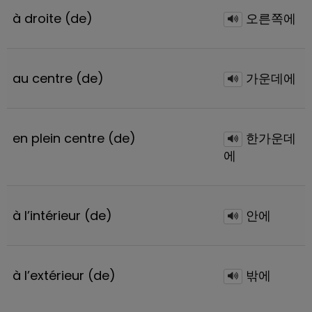
à droite (de)
오른쪽에
au centre (de)
가운데에
en plein centre (de)
한가운데
에
à l’intérieur (de)
안에
à l’extérieur (de)
밖에