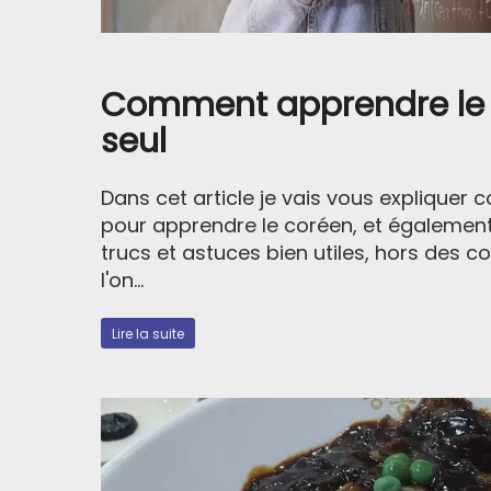
Comment apprendre le 
seul
Dans cet article je vais vous expliquer
pour apprendre le coréen, et égalemen
trucs et astuces bien utiles, hors des c
l'on...
Lire la suite