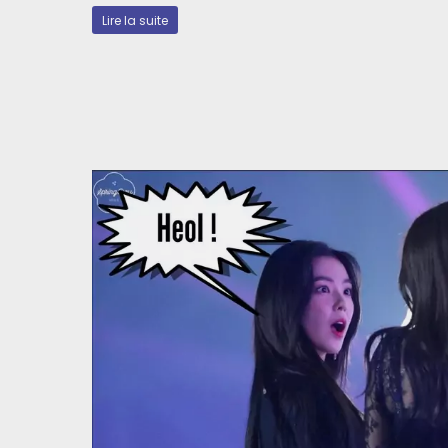
Lire la suite