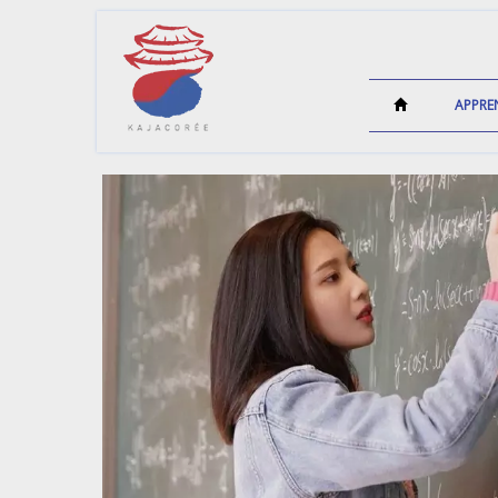
APPRE