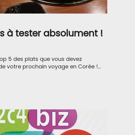
s à tester absolument !
op 5 des plats que vous devez
de votre prochain voyage en Corée !...