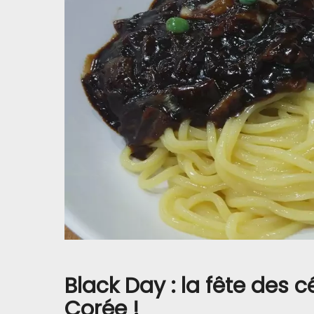
Black Day : la fête des c
Corée !