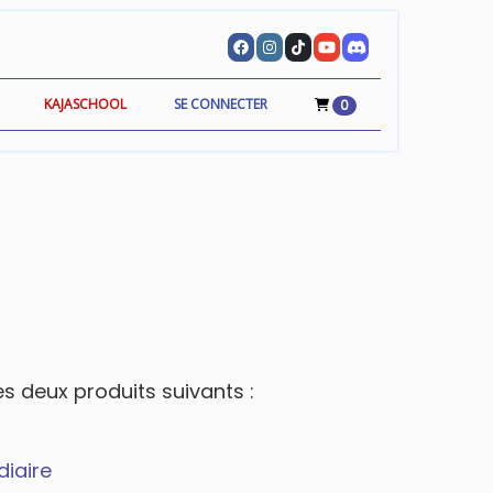
KAJASCHOOL
SE CONNECTER
0
s deux produits suivants :
diaire