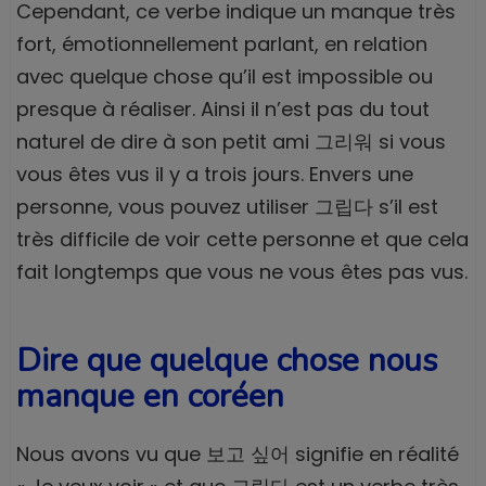
Cependant, ce verbe indique un manque très
fort, émotionnellement parlant, en relation
avec quelque chose qu’il est impossible ou
presque à réaliser. Ainsi il n’est pas du tout
naturel de dire à son petit ami 그리워 si vous
vous êtes vus il y a trois jours. Envers une
personne, vous pouvez utiliser 그립다 s’il est
très difficile de voir cette personne et que cela
fait longtemps que vous ne vous êtes pas vus.
Dire que quelque chose nous
manque en coréen
Nous avons vu que 보고 싶어 signifie en réalité