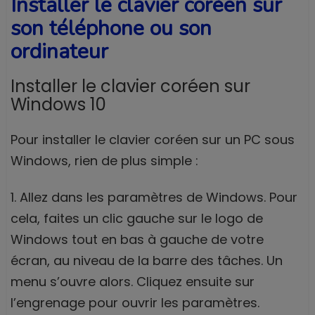
Installer le clavier coréen sur
son téléphone ou son
ordinateur
Installer le clavier coréen sur
Windows 10
Pour installer le clavier coréen sur un PC sous
Windows, rien de plus simple :
1. Allez dans les paramètres de Windows. Pour
cela, faites un clic gauche sur le logo de
Windows tout en bas à gauche de votre
écran, au niveau de la barre des tâches. Un
menu s’ouvre alors. Cliquez ensuite sur
l’engrenage pour ouvrir les paramètres.