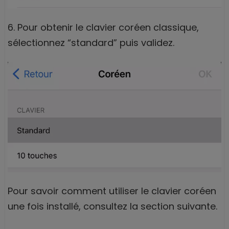
6. Pour obtenir le clavier coréen classique,
sélectionnez “standard” puis validez.
Pour savoir comment utiliser le clavier coréen
une fois installé, consultez la section suivante.