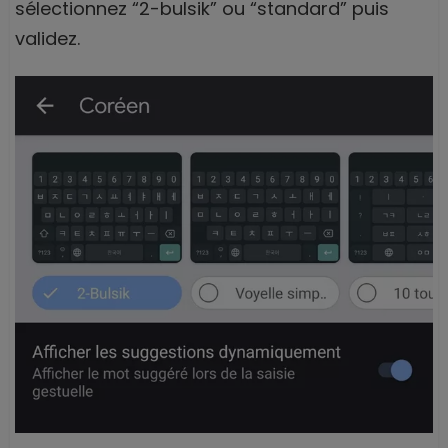
sélectionnez “2-bulsik” ou “standard” puis
validez.