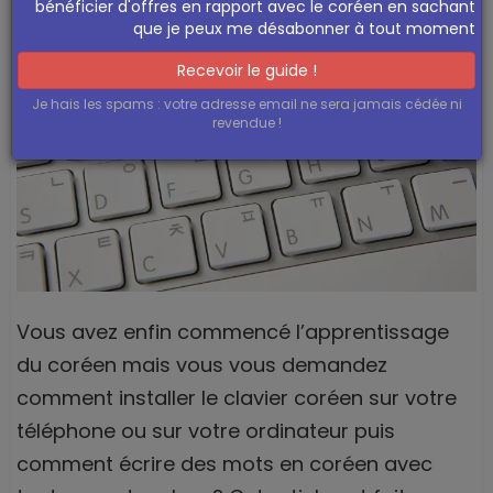
bénéficier d'offres en rapport avec le coréen en sachant
que je peux me désabonner à tout moment
Recevoir le guide !
Je hais les spams : votre adresse email ne sera jamais cédée ni
revendue !
Vous avez enfin commencé l’apprentissage
du coréen mais vous vous demandez
comment installer le clavier coréen sur votre
téléphone ou sur votre ordinateur puis
comment écrire des mots en coréen avec