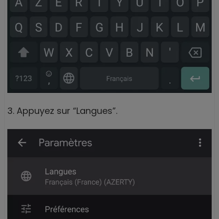
3. Appuyez sur “Langues”.