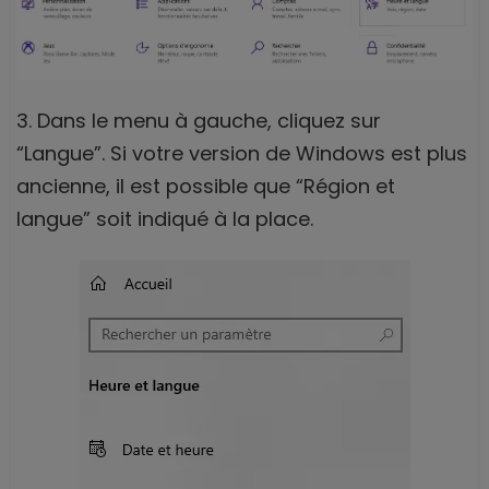
3. Dans le menu à gauche, cliquez sur
“Langue”. Si votre version de Windows est plus
ancienne, il est possible que “Région et
langue” soit indiqué à la place.