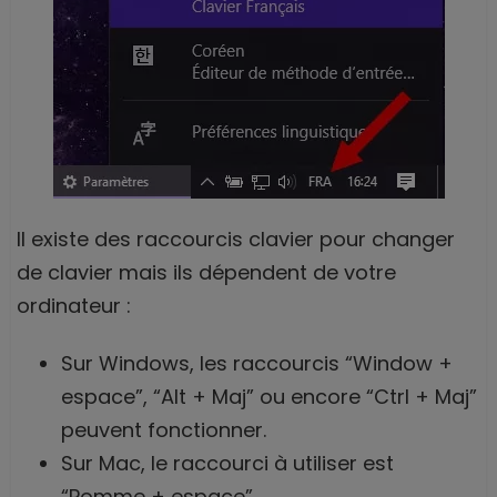
Il existe des raccourcis clavier pour changer
de clavier mais ils dépendent de votre
ordinateur :
Sur Windows, les raccourcis “Window +
espace”, “Alt + Maj” ou encore “Ctrl + Maj”
peuvent fonctionner.
Sur Mac, le raccourci à utiliser est
“Pomme + espace”