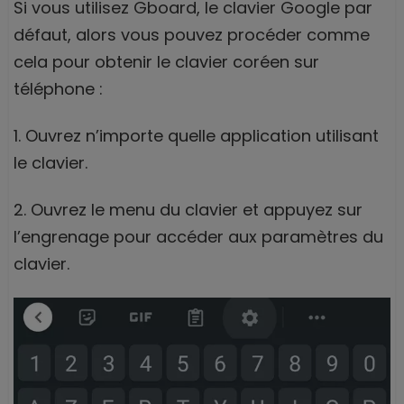
Si vous utilisez Gboard, le clavier Google par
défaut, alors vous pouvez procéder comme
cela pour obtenir le clavier coréen sur
téléphone :
1. Ouvrez n’importe quelle application utilisant
le clavier.
2. Ouvrez le menu du clavier et appuyez sur
l’engrenage pour accéder aux paramètres du
clavier.