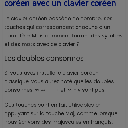
coréen avec un clavier coréen
Le clavier coréen possède de nombreuses
touches qui correspondent chacune à un
caractère. Mais comment former des syllabes
et des mots avec ce clavier ?
Les doubles consonnes
Si vous avez installé le clavier coréen
classique, vous aurez noté que les doubles
consonnes ㅃ ㅉ ㄸ ㄲ et ㅆ n’y sont pas.
Ces touches sont en fait utilisables en
appuyant sur la touche Maj, comme lorsque
nous écrivons des majuscules en français.