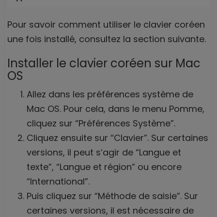
Pour savoir comment utiliser le clavier coréen
une fois installé, consultez la section suivante.
Installer le clavier coréen sur Mac
OS
Allez dans les préférences système de
Mac OS. Pour cela, dans le menu Pomme,
cliquez sur “Préférences Système”.
Cliquez ensuite sur “Clavier”. Sur certaines
versions, il peut s’agir de “Langue et
texte”, “Langue et région” ou encore
“International”.
Puis cliquez sur “Méthode de saisie”. Sur
certaines versions, il est nécessaire de