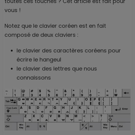
toutes ces touches ? Cet article est fait pour
vous !
Notez que le clavier coréen est en fait
composé de deux claviers :
le clavier des caractères coréens pour
écrire le hangeul
le clavier des lettres que nous
connaissons