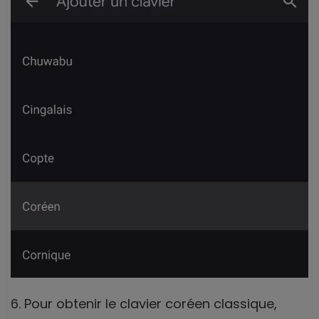
6. Pour obtenir le clavier coréen classique,