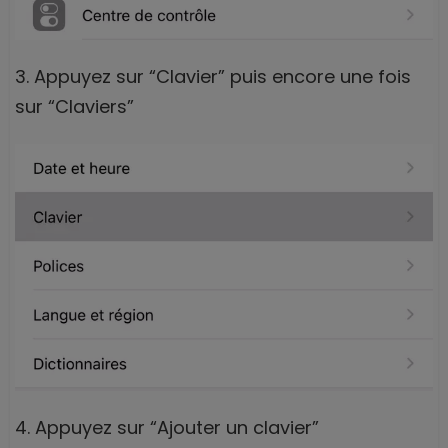
3. Appuyez sur “Clavier” puis encore une fois
sur “Claviers”
4. Appuyez sur “Ajouter un clavier”