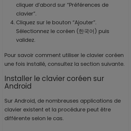
cliquer d’abord sur “Préférences de
clavier”.
Cliquez sur le bouton “Ajouter”.
Sélectionnez le coréen (한국어) puis
validez.
Pour savoir comment utiliser le clavier coréen
une fois installé, consultez la section suivante.
Installer le clavier coréen sur
Android
Sur Android, de nombreuses applications de
clavier existent et la procédure peut être
différente selon le cas.