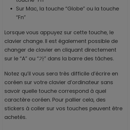
Sur Mac, la touche “Globe” ou la touche
“Fn”
Lorsque vous appuyez sur cette touche, le
clavier change. Il est également possible de
changer de clavier en cliquant directement
sur le “A” ou “가” dans la barre des tâches.
Notez qu’il vous sera très difficile d’écrire en
coréen sur votre clavier d’ordinateur sans
savoir quelle touche correspond à quel
caractère coréen. Pour pallier cela, des
stickers à coller sur vos touches peuvent être
achetés.