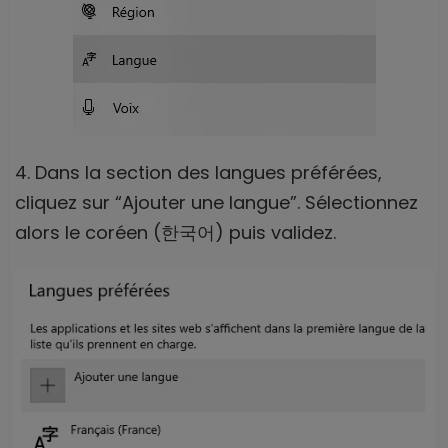
4. Dans la section des langues préférées,
cliquez sur “Ajouter une langue”. Sélectionnez
alors le coréen (한국어) puis validez.