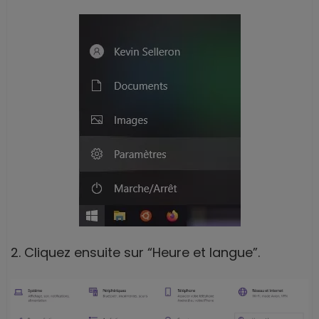
2. Cliquez ensuite sur “Heure et langue”.