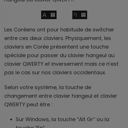
Les Coréens ont pour habitude de switcher
entre ces deux claviers. Physiquement, les
claviers en Corée présentent une touche
spéciale pour passer du clavier hangeul au
clavier QWERTY et inversement mais ce n’est
pas le cas sur nos claviers occidentaux.
Selon votre système, la touche de
changement entre clavier hangeul et clavier
QWERTY peut être :
Sur Windows, la touche “Alt Gr” ou la
touche “Fn”