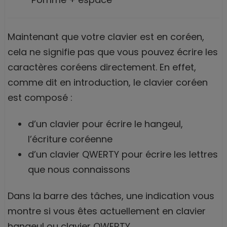
Maintenant que votre clavier est en coréen,
cela ne signifie pas que vous pouvez écrire les
caractères coréens directement. En effet,
comme dit en introduction, le clavier coréen
est composé :
d’un clavier pour écrire le hangeul,
l’écriture coréenne
d’un clavier QWERTY pour écrire les lettres
que nous connaissons
Dans la barre des tâches, une indication vous
montre si vous êtes actuellement en clavier
hangeul ou clavier QWERTY.