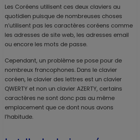
Les Coréens utilisent ces deux claviers au
quotidien puisque de nombreuses choses
n’utilisent pas les caractères coréens comme
les adresses de site web, les adresses email
ou encore les mots de passe.
Cependant, un problème se pose pour de
nombreux francophones. Dans le clavier
coréen, le clavier des lettres est un clavier
QWERTY et non un clavier AZERTY, certains
caractères ne sont donc pas au même
emplacement que ce dont nous avons
l’habitude.