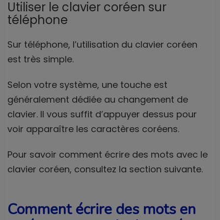
Utiliser le clavier coréen sur
téléphone
Sur téléphone, l’utilisation du clavier coréen
est très simple.
Selon votre système, une touche est
généralement dédiée au changement de
clavier. Il vous suffit d’appuyer dessus pour
voir apparaître les caractères coréens.
Pour savoir comment écrire des mots avec le
clavier coréen, consultez la section suivante.
Comment écrire des mots en