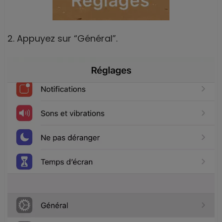
2. Appuyez sur “Général”.