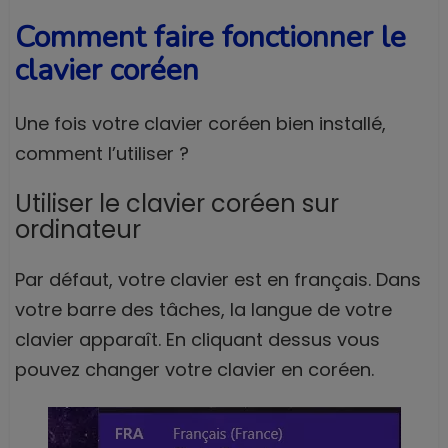
Comment faire fonctionner le
clavier coréen
Une fois votre clavier coréen bien installé,
comment l’utiliser ?
Utiliser le clavier coréen sur
ordinateur
Par défaut, votre clavier est en français. Dans
votre barre des tâches, la langue de votre
clavier apparaît. En cliquant dessus vous
pouvez changer votre clavier en coréen.