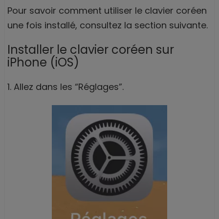
Pour savoir comment utiliser le clavier coréen
une fois installé, consultez la section suivante.
Installer le clavier coréen sur
iPhone (iOS)
1. Allez dans les “Réglages”.