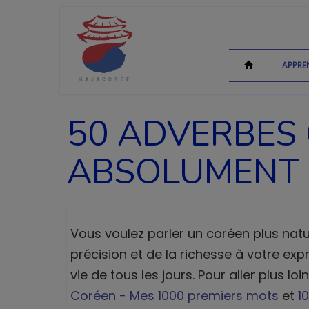
APPRE
50 ADVERBES
ABSOLUMENT
Vous voulez parler un coréen plus nat
précision et de la richesse à votre exp
vie de tous les jours. Pour aller plus l
Coréen - Mes 1000 premiers mots
et
1