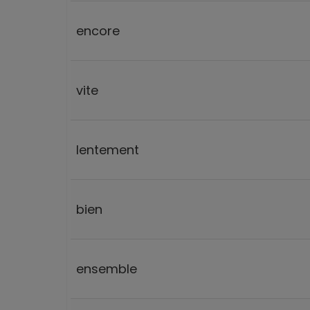
encore
vite
lentement
bien
ensemble