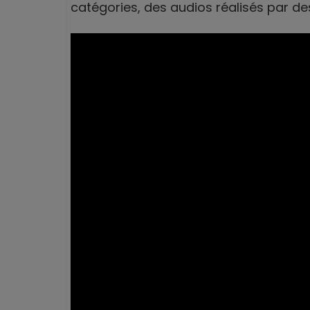
catégories, des audios réalisés par de