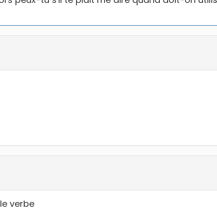
 le verbe