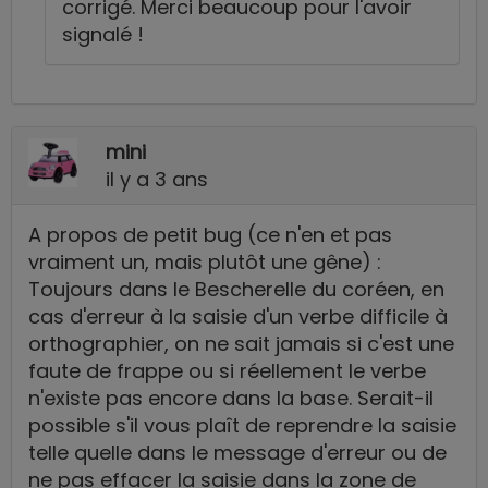
corrigé. Merci beaucoup pour l'avoir
signalé !
mini
il y a 3 ans
A propos de petit bug (ce n'en et pas
vraiment un, mais plutôt une gêne) :
Toujours dans le Bescherelle du coréen, en
cas d'erreur à la saisie d'un verbe difficile à
orthographier, on ne sait jamais si c'est une
faute de frappe ou si réellement le verbe
n'existe pas encore dans la base. Serait-il
possible s'il vous plaît de reprendre la saisie
telle quelle dans le message d'erreur ou de
ne pas effacer la saisie dans la zone de