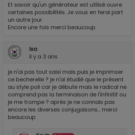
Et savoir qu'un générateur est utilisé ouvre
certaines possibilités. Je vous en ferai part
un autre jour.
Encore une fois merci beaucoup.
Isa
il y a 3 ans
je n'ai pas tout saisi mais puis je imprimser
ce becherelle ? je n'ai étudié que le présent
au style poli car je débute mais le radical ne
comprend pas la terminaison de l'infinitif ou
je me trompe ? après je ne connais pas
encore les diverses conjugaisons... merci
beaucoup