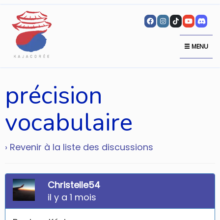
MENU
précision
vocabulaire
› Revenir à la liste des discussions
Christelle54
il y a 1 mois