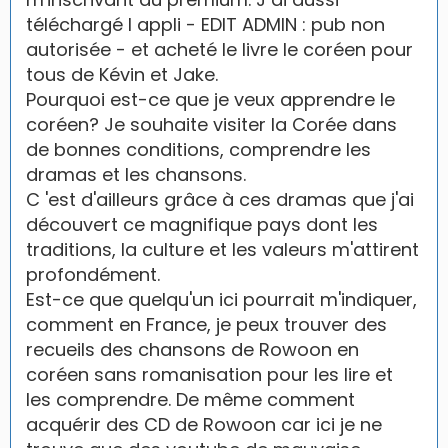
téléchargé l appli - EDIT ADMIN : pub non
autorisée - et acheté le livre le coréen pour
tous de Kévin et Jake.
Pourquoi est-ce que je veux apprendre le
coréen? Je souhaite visiter la Corée dans
de bonnes conditions, comprendre les
dramas et les chansons.
C 'est d'ailleurs grâce à ces dramas que j'ai
découvert ce magnifique pays dont les
traditions, la culture et les valeurs m'attirent
profondément.
Est-ce que quelqu'un ici pourrait m'indiquer,
comment en France, je peux trouver des
recueils des chansons de Rowoon en
coréen sans romanisation pour les lire et
les comprendre. De même comment
acquérir des CD de Rowoon car ici je ne