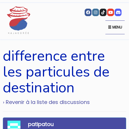
MENU
difference entre
les particules de
destination
› Revenir à la liste des discussions
patipatou