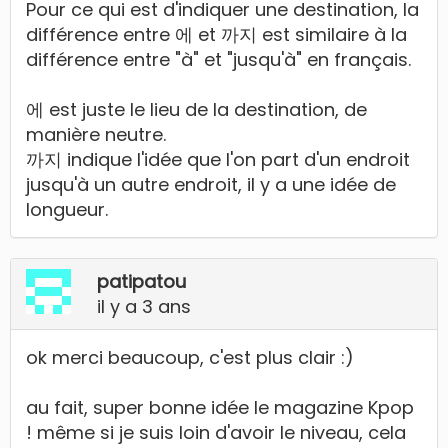
Pour ce qui est d'indiquer une destination, la
différence entre 에 et 까지 est similaire à la
différence entre "à" et "jusqu'à" en français.
에 est juste le lieu de la destination, de
manière neutre.
까지 indique l'idée que l'on part d'un endroit
jusqu'à un autre endroit, il y a une idée de
longueur.
patipatou
il y a 3 ans
ok merci beaucoup, c'est plus clair :)
au fait, super bonne idée le magazine Kpop
! même si je suis loin d'avoir le niveau, cela