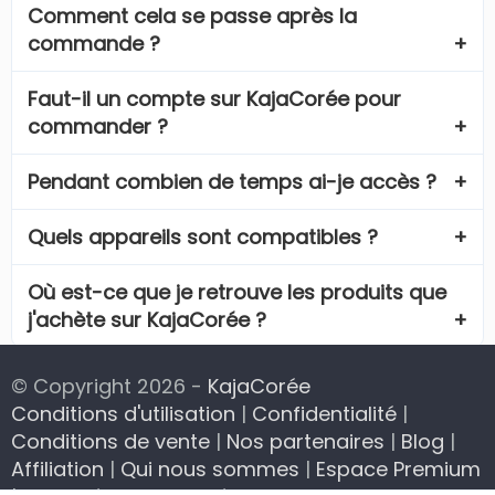
Comment cela se passe après la
commande ?
Faut-il un compte sur KajaCorée pour
commander ?
Pendant combien de temps ai-je accès ?
Quels appareils sont compatibles ?
Où est-ce que je retrouve les produits que
j'achète sur KajaCorée ?
© Copyright 2026 -
KajaCorée
Conditions d'utilisation
|
Confidentialité
|
Conditions de vente
|
Nos partenaires
|
Blog
|
Affiliation
|
Qui nous sommes
|
Espace Premium