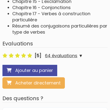
Chapitre 15 - L'exclamation
Chapitre 16 - Conjonctions
Chapitre 17 - Verbes à construction
particulière
Résumé des conjugaisons particulières par
type de verbes
Evaluations
[5]
64 évaluations
▼
Ajouter au panier
Acheter directement
Des questions ?