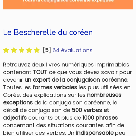
Le Bescherelle du coréen
[5]
64 évaluations
Retrouvez deux livres numériques imprimables
contenant
TOUT
ce que vous devez savoir pour
devenir
un expert de la conjugaison coréenne
.
Toutes les
formes verbales
les plus utilisées en
Corée, des explications sur les
nombreuses
exceptions
de la conjugaison coréenne, le
détail de conjugaison de
500 verbes et
adjectifs
courants et plus de
1000 phrases
concernant des situations courantes afin de
bien utiliser ces verbes. Un
indispensable
peu