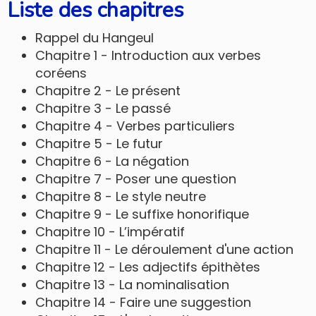
Liste des chapitres
Rappel du Hangeul
Chapitre 1 - Introduction aux verbes
coréens
Chapitre 2 - Le présent
Chapitre 3 - Le passé
Chapitre 4 - Verbes particuliers
Chapitre 5 - Le futur
Chapitre 6 - La négation
Chapitre 7 - Poser une question
Chapitre 8 - Le style neutre
Chapitre 9 - Le suffixe honorifique
Chapitre 10 - L’impératif
Chapitre 11 - Le déroulement d'une action
Chapitre 12 - Les adjectifs épithètes
Chapitre 13 - La nominalisation
Chapitre 14 - Faire une suggestion