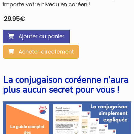
importe votre niveau en coréen !
29.95
€
Ajouter au panier
Acheter directement
La conjugaison coréenne n’aura
plus aucun secret pour vous !