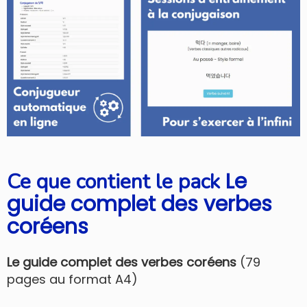
Le
Ce que contient le pack
guide complet des verbes
coréens
Le guide complet des verbes coréens
(79
pages au format A4)