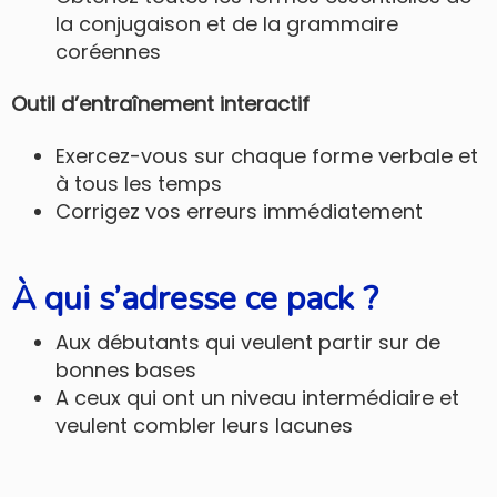
la conjugaison et de la grammaire
coréennes
Outil d’entraînement interactif
Exercez-vous sur chaque forme verbale et
à tous les temps
Corrigez vos erreurs immédiatement
À qui s’adresse ce pack ?
Aux débutants qui veulent partir sur de
bonnes bases
A ceux qui ont un niveau intermédiaire et
veulent combler leurs lacunes