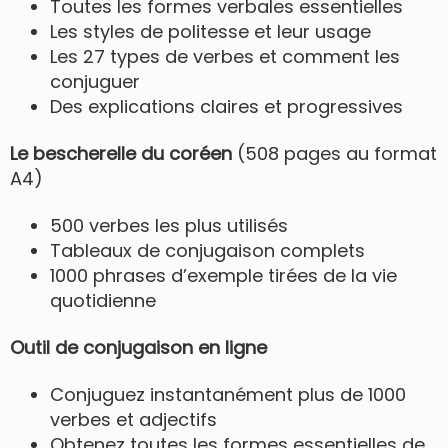
Toutes les formes verbales essentielles
Les styles de politesse et leur usage
Les 27 types de verbes et comment les
conjuguer
Des explications claires et progressives
Le bescherelle du coréen
(508 pages au format
A4)
500 verbes les plus utilisés
Tableaux de conjugaison complets
1000 phrases d’exemple tirées de la vie
quotidienne
Outil de conjugaison en ligne
Conjuguez instantanément plus de 1000
verbes et adjectifs
Obtenez toutes les formes essentielles de