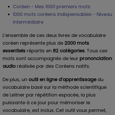
Coréen - Mes 1000 premiers mots
1000 mots coréens indispensables - Niveau
intermédiaire
L’ensemble de ces deux livres de vocabulaire
coréen représente plus de
2000 mots
essentiels
répartis en
82 catégories
. Tous ces
mots sont accompagnés de leur
prononciation
audio
réalisée par des Coréens natifs.
De plus, un
outil en ligne d’apprentissage
du
vocabulaire basé sur la méthode scientifique
de Leitner par répétition espacée, la plus
puissante à ce jour pour mémoriser le
vocabulaire, est inclus. Cet outil vous permet,