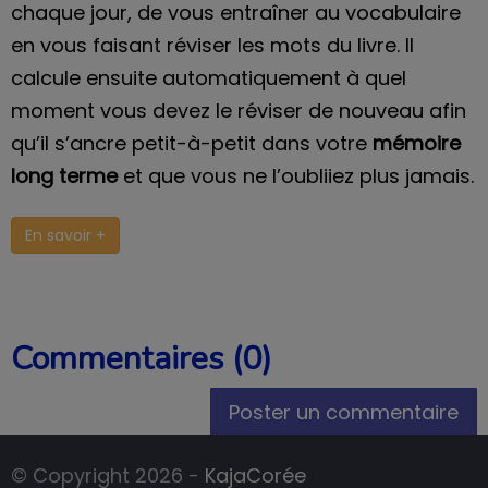
chaque jour, de vous entraîner au vocabulaire
en vous faisant réviser les mots du livre. Il
calcule ensuite automatiquement à quel
moment vous devez le réviser de nouveau afin
qu’il s’ancre petit-à-petit dans votre
mémoire
long terme
et que vous ne l’oubliiez plus jamais.
En savoir +
Commentaires (0)
Poster un commentaire
© Copyright 2026 -
KajaCorée