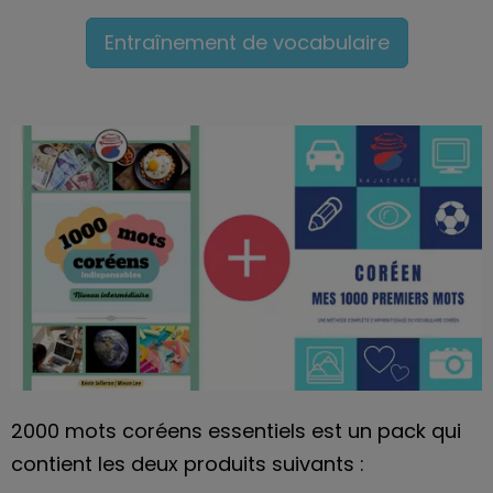
Entraînement de vocabulaire
2000 mots coréens essentiels est un pack qui
contient les deux produits suivants :