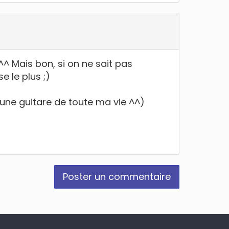
 ^^ Mais bon, si on ne sait pas
e le plus ;)
 une guitare de toute ma vie ^^)
Poster un commentaire